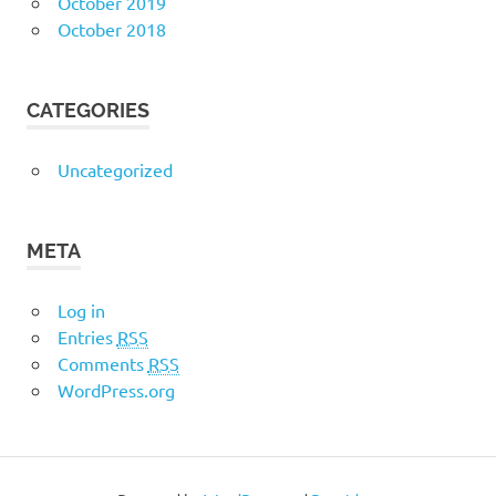
October 2019
October 2018
CATEGORIES
Uncategorized
META
Log in
Entries
RSS
Comments
RSS
WordPress.org