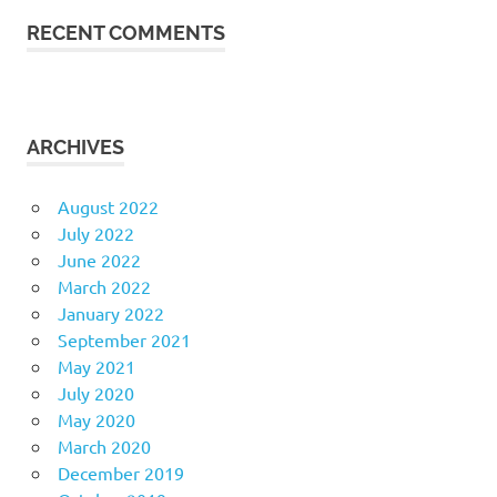
RECENT COMMENTS
ARCHIVES
August 2022
July 2022
June 2022
March 2022
January 2022
September 2021
May 2021
July 2020
May 2020
March 2020
December 2019