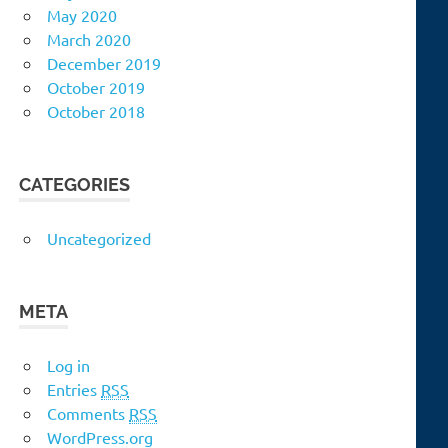
May 2020
March 2020
December 2019
October 2019
October 2018
CATEGORIES
Uncategorized
META
Log in
Entries
RSS
Comments
RSS
WordPress.org