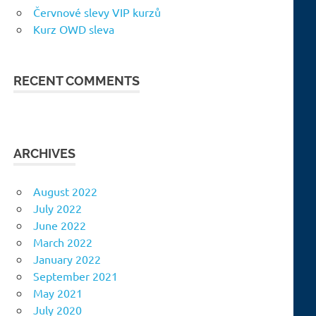
Červnové slevy VIP kurzů
Kurz OWD sleva
RECENT COMMENTS
ARCHIVES
August 2022
July 2022
June 2022
March 2022
January 2022
September 2021
May 2021
July 2020