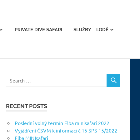
PRIVATE DIVE SAFARI
SLUŽBY – LODĚ
RECENT POSTS
Poslední volný termín Elba minisafari 2022
Vyjádření ČSVM k informaci č.15 SPS 15/2022
Elba MINIsafari