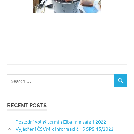
RECENT POSTS
Poslední volný termín Elba minisafari 2022
Vyjádření ČSVM k informaci č.15 SPS 15/2022