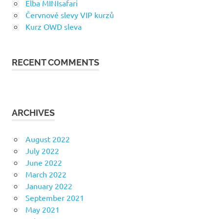
Elba MINIsafari
Červnové slevy VIP kurzů
Kurz OWD sleva
RECENT COMMENTS
ARCHIVES
August 2022
July 2022
June 2022
March 2022
January 2022
September 2021
May 2021