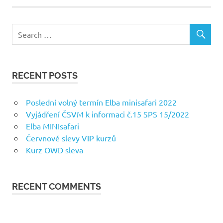
RECENT POSTS
Poslední volný termín Elba minisafari 2022
Vyjádření ČSVM k informaci č.15 SPS 15/2022
Elba MINIsafari
Červnové slevy VIP kurzů
Kurz OWD sleva
RECENT COMMENTS