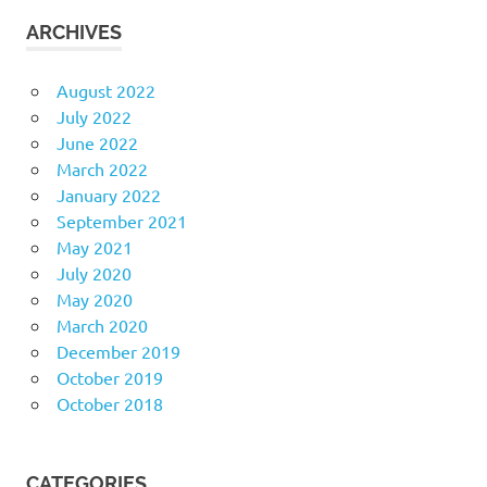
ARCHIVES
August 2022
July 2022
June 2022
March 2022
January 2022
September 2021
May 2021
July 2020
May 2020
March 2020
December 2019
October 2019
October 2018
CATEGORIES